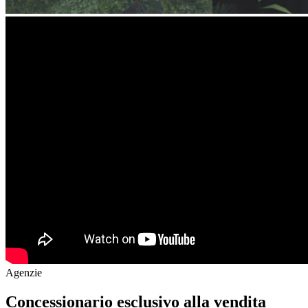
Agenzie
Concessionario esclusivo alla vendita