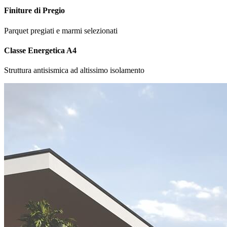
Finiture di Pregio
Parquet pregiati e marmi selezionati
Classe Energetica A4
Struttura antisismica ad altissimo isolamento