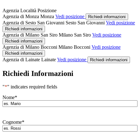
Agenzia
Località
Posizione
Agenzia di Monza
Monza
Vedi posizione
Richiedi informazioni
Agenzia di Sesto San Giovanni
Sesto San Giovanni
Vedi posizione
Richiedi informazioni
Agenzia di Milano San Siro
Milano San Siro
Vedi posizione
Richiedi informazioni
Agenzia di Milano Bocconi
Milano Bocconi
Vedi posizione
Richiedi informazioni
Agenzia di Lainate
Lainate
Vedi posizione
Richiedi informazioni
Richiedi Informazioni
"
*
" indicates required fields
Nome
*
Cognome
*