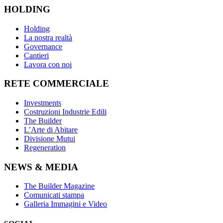
HOLDING
Holding
La nostra realtà
Governance
Cantieri
Lavora con noi
RETE COMMERCIALE
Investments
Costruzioni Industrie Edili
The Builder
L’Arte di Abitare
Divisione Mutui
Regeneration
NEWS & MEDIA
The Builder Magazine
Comunicati stampa
Galleria Immagini e Video