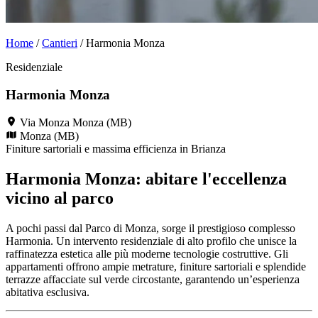
Home
/
Cantieri
/
Harmonia Monza
Residenziale
Harmonia Monza
Via Monza Monza (MB)
Monza (MB)
Finiture sartoriali e massima efficienza in Brianza
Harmonia Monza: abitare l'eccellenza
vicino al parco
A pochi passi dal Parco di Monza, sorge il prestigioso complesso
Harmonia. Un intervento residenziale di alto profilo che unisce la
raffinatezza estetica alle più moderne tecnologie costruttive. Gli
appartamenti offrono ampie metrature, finiture sartoriali e splendide
terrazze affacciate sul verde circostante, garantendo un’esperienza
abitativa esclusiva.