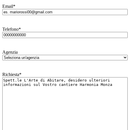
Email
*
Telefono
*
Agenzia
Richiesta
*