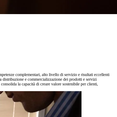
petenze complementari, alto livello di servizio e risultati eccellenti
a distribuzione e commercializzazione dei prodotti e servizi
 consolida la capacità di creare valore sostenibile per clienti,