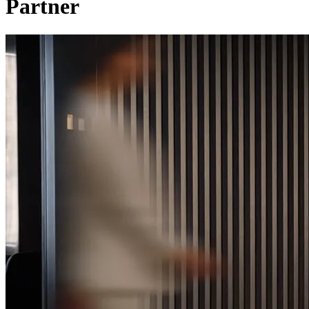
Partner