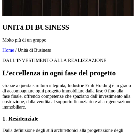
UNITà DI BUSINESS
Molto più di un gruppo
Home
/
Unità di Business
DALL’INVESTIMENTO ALLA REALIZZAZIONE
L’eccellenza in ogni fase del progetto
Grazie a questa struttura integrata, Industrie Edili Holding è in grado
di accompagnare ogni progetto immobiliare dalla fase 0 fino alla
fase finale, offrendo competenze che spaziano dall’investimento alla
costruzione, dalla vendita al supporto finanziario e alla rigenerazione
immobiliare.
1. Residenziale
Dalla definizione degli stili architettonici alla progettazione degli