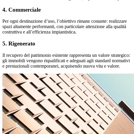
4. Commerciale
Per ogni destinazione d’uso, l’obiettivo rimane costante: realizzare
spazi altamente performanti, con particolare attenzione alla qualità
costruttiva e all’efficienza impiantistica.
5. Rigenerato
Il recupero del patrimonio esistente rappresenta un valore strategico:
gli immobili vengono riqualificati e adeguati agli standard normativi
e prestazionali contemporanei, acquisendo nuova vita e valore.