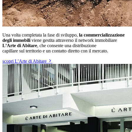
Una volta completata la fase di sviluppo,
la commercializzazione
degli immobili
viene gestita attraverso il network immobiliare
L’Arte di Abitare
, che consente una distribuzione
capillare sul territorio e un contatto diretto con il mercato.
scopri L’Arte di Abitare