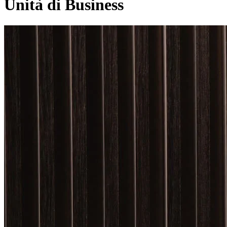
Unità di Business