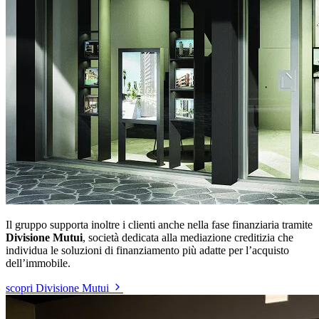
Il gruppo supporta inoltre i clienti anche nella fase finanziaria tramite
Divisione Mutui
, società dedicata alla mediazione creditizia che
individua le soluzioni di finanziamento più adatte per l’acquisto
dell’immobile.
scopri Divisione Mutui