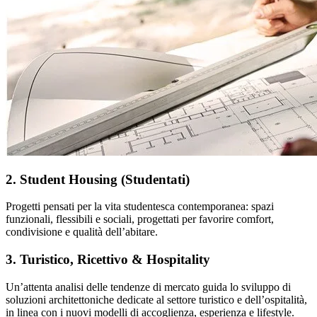
2. Student Housing (Studentati)
Progetti pensati per la vita studentesca contemporanea: spazi
funzionali, flessibili e sociali, progettati per favorire comfort,
condivisione e qualità dell’abitare.
3. Turistico, Ricettivo & Hospitality
Un’attenta analisi delle tendenze di mercato guida lo sviluppo di
soluzioni architettoniche dedicate al settore turistico e dell’ospitalità,
in linea con i nuovi modelli di accoglienza, esperienza e lifestyle.