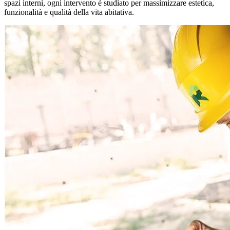
spazi interni, ogni intervento è studiato per massimizzare estetica,
funzionalità e qualità della vita abitativa.