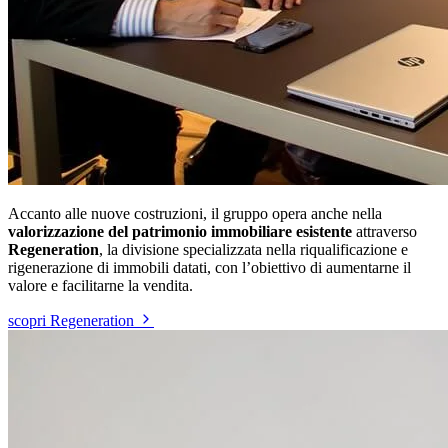
Accanto alle nuove costruzioni, il gruppo opera anche nella
valorizzazione del patrimonio immobiliare esistente
attraverso
Regeneration
, la divisione specializzata nella riqualificazione e
rigenerazione di immobili datati, con l’obiettivo di aumentarne il
valore e facilitarne la vendita.
scopri Regeneration