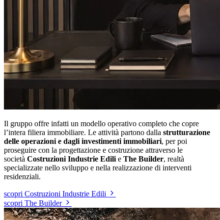
Il gruppo offre infatti un modello operativo completo che copre
l’intera filiera immobiliare. Le attività partono dalla
strutturazione
delle operazioni e dagli investimenti immobiliari
, per poi
proseguire con la progettazione e costruzione attraverso le
società
Costruzioni Industrie Edili
e
The Builder
, realtà
specializzate nello sviluppo e nella realizzazione di interventi
residenziali.
scopri Costruzioni Industrie Edili
scopri The Builder