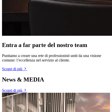
Entra a far parte del nostro team
Puntiamo a creare una rete di professionisti uniti da una visione
comune: l’eccellenza nel servizio al cliente.
Scopri di più
News & MEDIA
Scopri di più