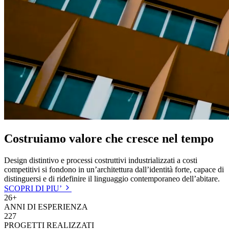
Costruiamo valore che cresce nel tempo
Design distintivo e processi costruttivi industrializzati a costi
competitivi si fondono in un’architettura dall’identità forte, capace di
distinguersi e di ridefinire il linguaggio contemporaneo dell’abitare.
SCOPRI DI PIU’
26
+
ANNI DI ESPERIENZA
227
PROGETTI REALIZZATI