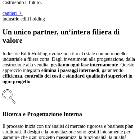
costruendo il futuro.
cantieri
industrie edili holding
Un unico partner, un’intera filiera di
valore
Industrie Edili Holding rivoluziona il real estate con un modello
industriale a filiera corta. Dagli investimenti alla progettazione, dalla
costruzione alla vendita,
gestiamo ogni fase internamente
. Questo
approccio integrato
elimina i passaggi intermedi
, garantendo
efficienza, controllo dei costi e standard qualitativi superiori in
ogni progetto
.
Ricerca e Progettazione Interna
Il processo inizia con un’analisi di mercato rigorosa e business plan
strutturati. Il design e la progettazione sono gestiti interamente per
garantire che ogni progetto massimizzi la funzionalità, la qualità