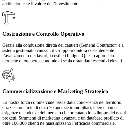
architettonica e il valore dell’investimento.
Costruzione e Controllo Operativo
Grazie alla conduzione diretta dei cantieri (General Contractor) e a
sistemi gestionali avanzati, il Gruppo monitora costantemente
l’avanzamento dei lavori, i costi e i budget. Questo approccio
permette di ottenere economie di scala e standard esecutivi elevati.
Commercializzazione e Marketing Strategico
La nostra forza commerciale nasce dalla conoscenza del territorio.
Grazie a una rete di circa 70 agenzie immobiliari, intercettiamo
esigenze e tendenze del mercato che orientano lo sviluppo dei nostri
progetti. Strumenti di marketing avanzati e un database profilato di
oltre 100.000 clienti ne massimizzano l’efficacia commerciale.