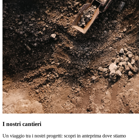
I nostri cantieri
Un viaggio tra i nostri progetti: scopri in anteprima dove stiamo