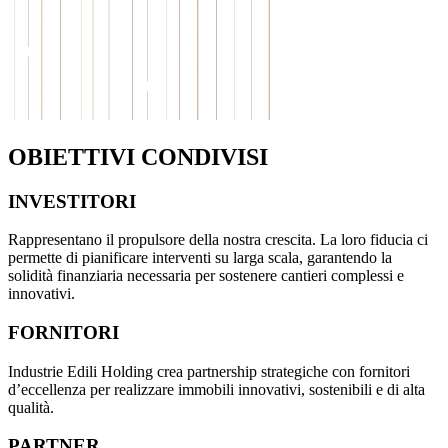
OBIETTIVI CONDIVISI
INVESTITORI
Rappresentano il propulsore della nostra crescita. La loro fiducia ci
permette di pianificare interventi su larga scala, garantendo la
solidità finanziaria necessaria per sostenere cantieri complessi e
innovativi.
FORNITORI
Industrie Edili Holding crea partnership strategiche con fornitori
d’eccellenza per realizzare immobili innovativi, sostenibili e di alta
qualità.
PARTNER