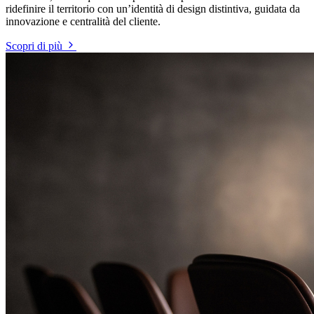
ridefinire il territorio con un’identità di design distintiva, guidata da
innovazione e centralità del cliente.
Scopri di più