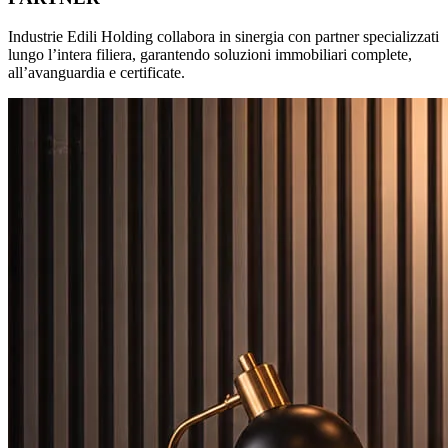
Industrie Edili Holding collabora in sinergia con partner specializzati
lungo l’intera filiera, garantendo soluzioni immobiliari complete,
all’avanguardia e certificate.