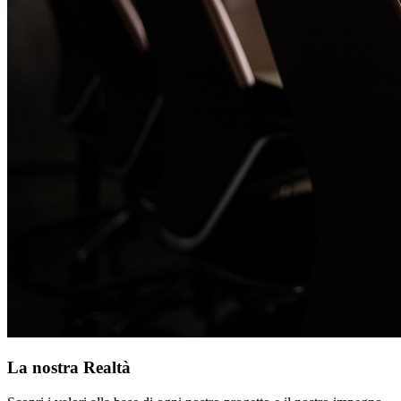
La nostra Realtà