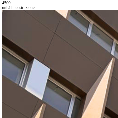
4500
unità in costruzione