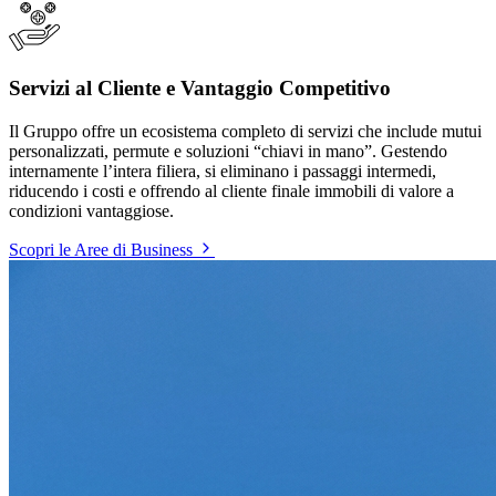
Servizi al Cliente e Vantaggio Competitivo
Il Gruppo offre un ecosistema completo di servizi che include mutui
personalizzati, permute e soluzioni “chiavi in mano”. Gestendo
internamente l’intera filiera, si eliminano i passaggi intermedi,
riducendo i costi e offrendo al cliente finale immobili di valore a
condizioni vantaggiose.
Scopri le Aree di Business