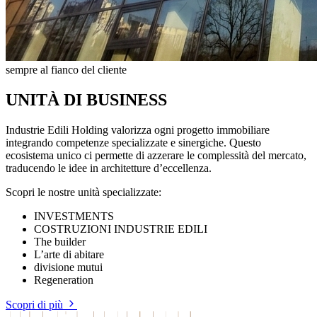
sempre al fianco del cliente
UNITÀ DI BUSINESS
Industrie Edili Holding valorizza ogni progetto immobiliare
integrando competenze specializzate e sinergiche. Questo
ecosistema unico ci permette di azzerare le complessità del mercato,
traducendo le idee in architetture d’eccellenza.
Scopri le nostre unità specializzate:
INVESTMENTS
COSTRUZIONI INDUSTRIE EDILI
The builder
L’arte di abitare
divisione mutui
Regeneration
Scopri di più