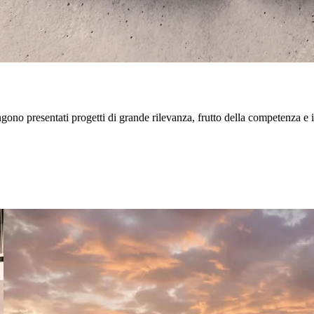
gono presentati progetti di grande rilevanza, frutto della competenza e