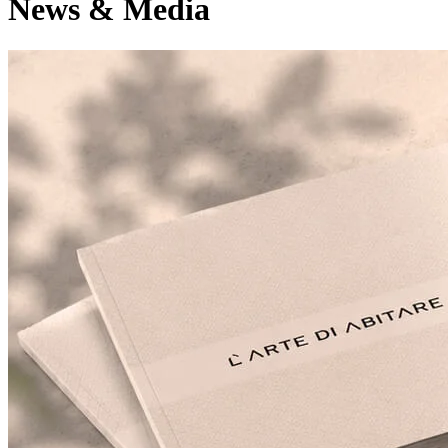
News & Media