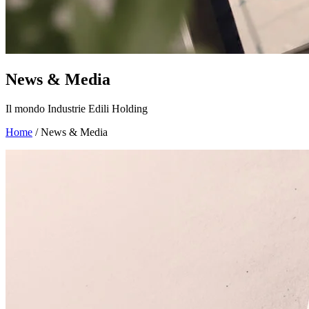
News & Media
Il mondo Industrie Edili Holding
Home
/
News & Media