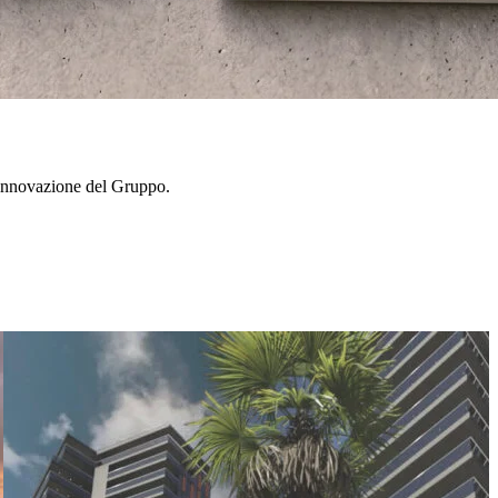
 innovazione del Gruppo.