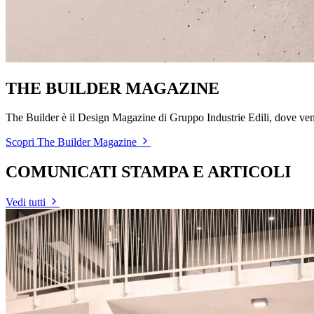
THE BUILDER MAGAZINE
The Builder è il Design Magazine di Gruppo Industrie Edili, dove ven
Scopri The Builder Magazine
COMUNICATI STAMPA E ARTICOLI
Vedi tutti